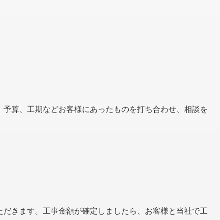
、予算、工期などお客様にあったものを打ち合わせ、相談を
ただきます。工事金額が確定しましたら、お客様と当社で工