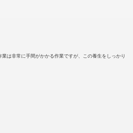
作業は非常に手間がかかる作業ですが、この養生をしっかり