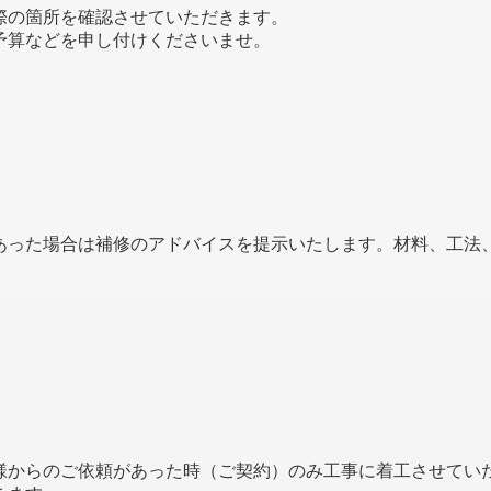
際の箇所を確認させていただきます。
予算などを申し付けくださいませ。
あった場合は補修のアドバイスを提示いたします。材料、工法
様からのご依頼があった時（ご契約）のみ工事に着工させてい