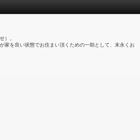
せ）。
が家を良い状態でお住まい頂くための一助として、末永くお