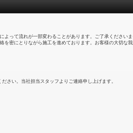
によって流れが一部変わることがあります。ご了承くださいま
絡を密にとりながら施工を進めております。お客様の大切な我
ください。当社担当スタッフよりご連絡申し上げます。