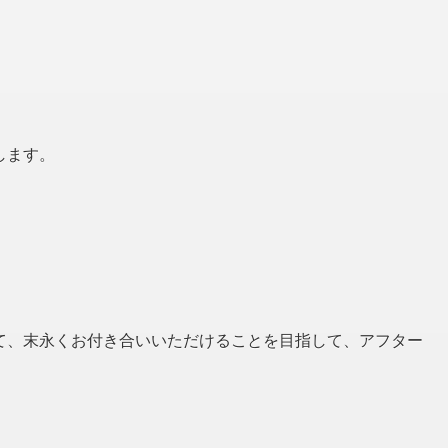
します。
て、末永くお付き合いいただけることを目指して、アフター