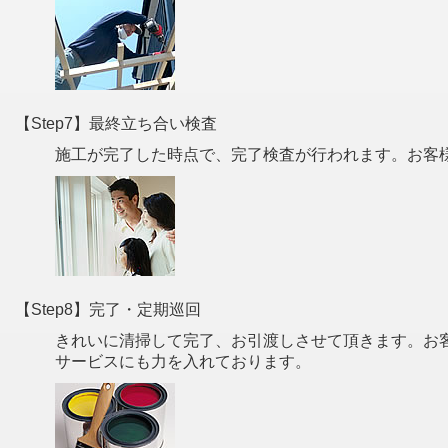
【Step7】最終立ち合い検査
施工が完了した時点で、完了検査が行われます。お客
【Step8】完了・定期巡回
きれいに清掃して完了、お引渡しさせて頂きます。お
サービスにも力を入れております。