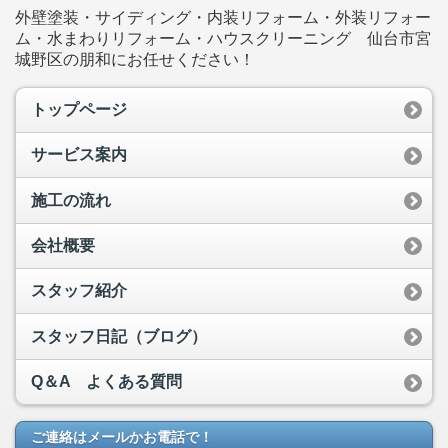
外壁塗装・サイディング・内装リフォーム・外装リフォー
ム・水まわりリフォーム・ハウスクリーニング 仙台市宮
城野区の朋和にお任せください！
トップページ
サービス案内
施工の流れ
会社概要
スタッフ紹介
スタッフ日記（ブログ）
Q＆A よくある質問
ご連絡はメールかお電話で！