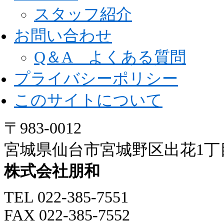
スタッフ紹介
お問い合わせ
Q＆A よくある質問
プライバシーポリシー
このサイトについて
〒983-0012
宮城県仙台市宮城野区出花1丁目
株式会社朋和
TEL 022-385-7551
FAX 022-385-7552