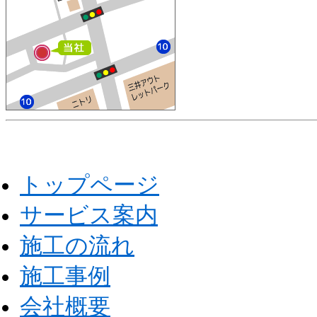
トップページ
サービス案内
施工の流れ
施工事例
会社概要