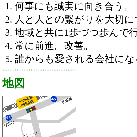
何事にも誠実に向き合う。
人と人との繋がりを大切に
地域と共に1歩づつ歩んで
常に前進。改善。
誰からも愛される会社にな
地図