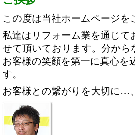
この度は当社ホームページを
私達はリフォーム業を通じて
せて頂いております。分から
お客様の笑顔を第一に真心を
す。
お客様との繋がりを大切に…