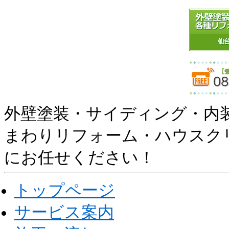
外壁塗装・サイディング・内
まわりリフォーム・ハウスク
にお任せください！
トップページ
サービス案内