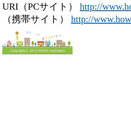
URI（PCサイト）
http://www.h
（携帯サイト）
http://www.ho