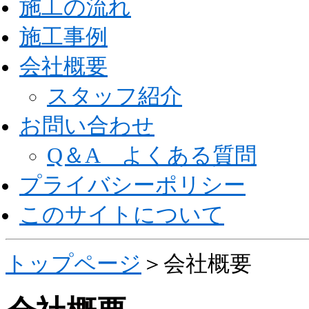
施工の流れ
施工事例
会社概要
スタッフ紹介
お問い合わせ
Q＆A よくある質問
プライバシーポリシー
このサイトについて
トップページ
＞会社概要