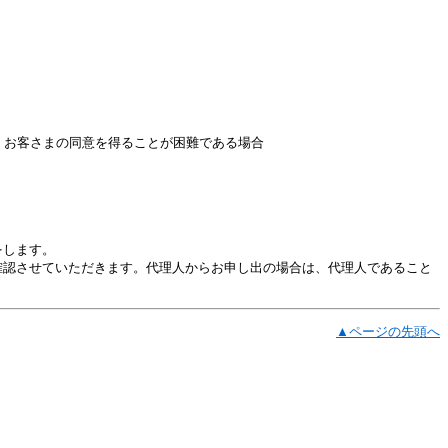
、お客さまの同意を得ることが困難である場合
をします。
確認させていただきます。代理人からお申し出の場合は、代理人であること
▲ページの先頭へ