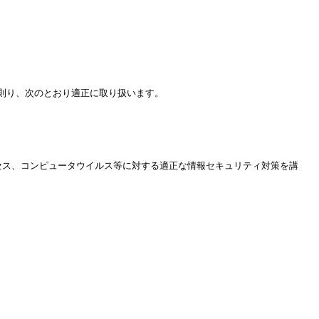
則り、次のとおり適正に取り扱います。
セス、コンピュータウイルス等に対する適正な情報セキュリティ対策を講