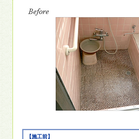
【施工前】