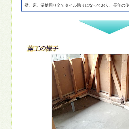
壁、床、浴槽周り全てタイル貼りになっており、長年の